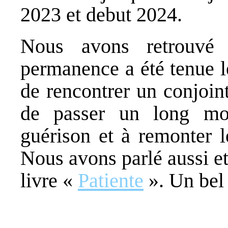
2023 et debut 2024.
Nous avons retrouvé 
permanence a été tenue l
de rencontrer un conjoint
de passer un long mo
guérison et à remonter l
Nous avons parlé aussi et
livre «
Patiente
». Un bel 