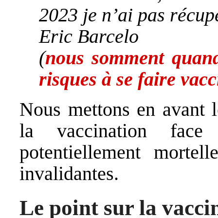
2023 je n’ai pas réc
Eric Barcelo
(
nous somment quand
risques à se faire vacc
Nous mettons en avant le
la vaccination face
potentiellement mortel
invalidantes.
Le point sur la vacci