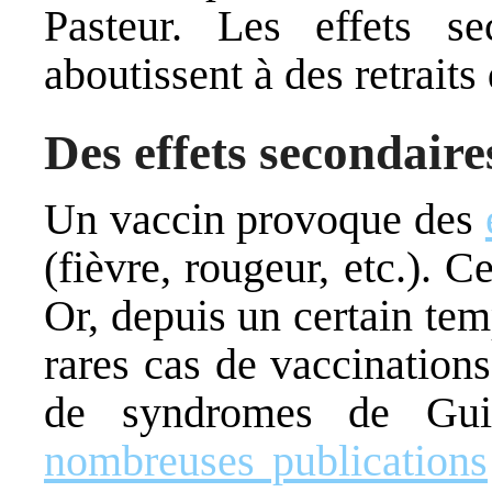
Pasteur. Les effets se
aboutissent à des retraits
Des effets secondaire
Un vaccin provoque des
(fièvre, rougeur, etc.). 
Or, depuis un certain temp
rares cas de vaccinations
de syndromes de Guil
nombreuses publications