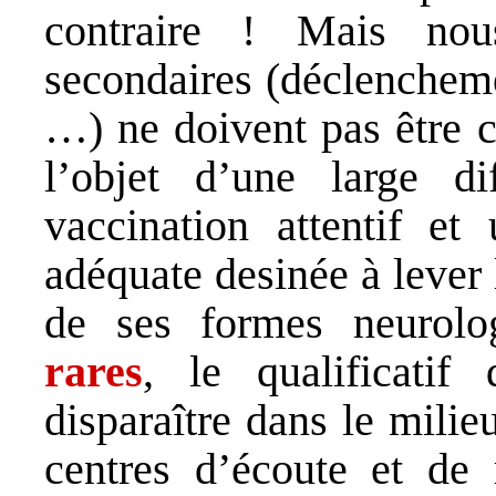
contraire ! Mais nou
secondaires (déclencheme
…) ne doivent pas être c
l’objet d’une large di
vaccination attentif et
adéquate desinée à lever
de ses formes neurolo
rares
, le qualificati
disparaître dans le mili
centres d’écoute et de