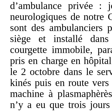
d’ambulance privée : j
neurologiques de notre
sont des ambulanciers 
siège et installé dan
courgette immobile, par
pris en charge en hôpital
le 2 octobre dans le ser
kinés puis en route vers
machine à plasmaphèrèse
n’y a eu que trois jours