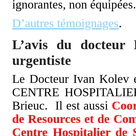
ignorantes, non équipées.
D’autres témoignages
.
L’avis du docteur 
urgentiste
Le Docteur Ivan Kolev e
CENTRE HOSPITALIER
Brieuc. Il est aussi
Coor
de Resources et de 
Centre Hospitalier de 