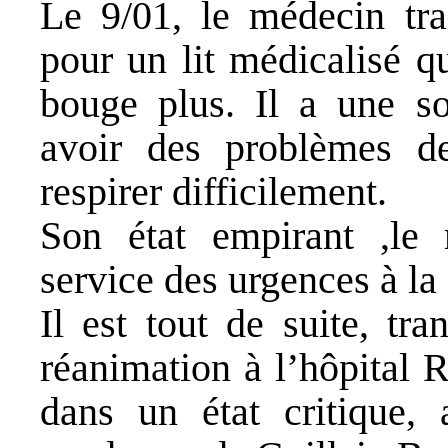
Le 9/01, le médecin tra
pour un lit médicalisé qu
bouge plus. Il a une s
avoir des problèmes d
respirer difficilem
Son état empirant ,le 
service des urgences à la
Il est tout de suite, tr
réanimation à l’hôpital R
dans un état critique,