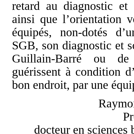
retard au diagnostic et 
ainsi que l’orientation 
équipés, non-dotés d’u
SGB, son diagnostic et s
Guillain-Barré ou de
guérissent à condition d
bon endroit, par une équ
Raymo
Pr
docteur en sciences