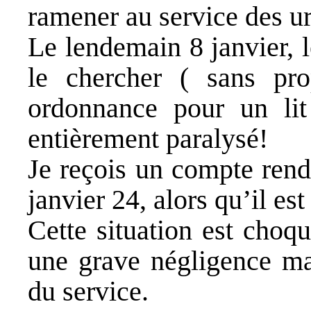
ramener au service d
Le lendemain 8 janvier, 
le chercher ( sans pro
ordonnance pour un lit 
entièrement paralysé!
Je reçois un compte rend
janvier 24, alors qu’il es
Cette situation est choq
une grave négligence ma
du service.