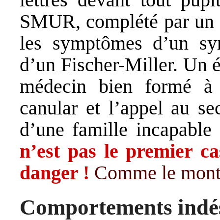
SMUR, complété par un d
les symptômes d’un sy
d’un Fischer-Miller. Un 
médecin bien formé à f
canular et l’appel au se
d’une famille incapabl
n’est pas le premier ca
danger !
Comme le montre
Comportements indés