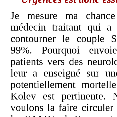
Je mesure ma chance 
médecin traitant qui a
contourner le couple 
99%. Pourquoi envoie
patients vers des neurol
leur a enseigné sur un
potentiellement mortel
Kolev est pertinente. 
voulons la faire circuler