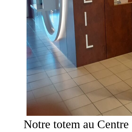
Notre totem au Centre