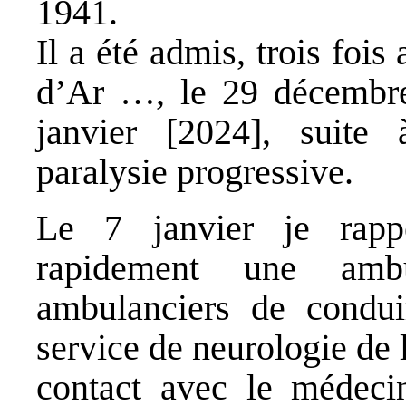
1941.
Il a été admis, trois fois
d’Ar …, le 29 décembre 
janvier [2024], suite 
paralysie progressive.
Le 7 janvier je rap
rapidement une amb
ambulanciers de condu
service de neurologie de 
contact avec le médecin,