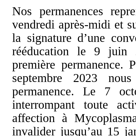
Nos permanences repre
vendredi après-midi et 
la signature d’une conv
rééducation le 9 juin
première permanence. Pui
septembre 2023 nous
permanence. Le 7 oct
interrompant toute ac
affection à Mycoplasm
invalider jusqu’au 15 ja