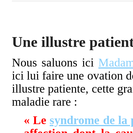
Une illustre patien
Nous saluons ici
Madam
ici lui faire une ovation 
illustre patiente, cette gr
maladie rare :
« Le
syndrome de la 