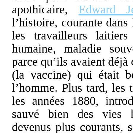
apothicaire,
Edward J
l’histoire, courante dan
les travailleurs laitier
humaine, maladie souve
parce qu’ils avaient déjà 
(la vaccine) qui était 
l’homme. Plus tard, les
les années 1880, introd
sauvé bien des vies 
devenus plus courants, s