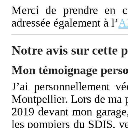
Merci de prendre en co
adressée également à l’
A
Notre avis sur cette p
Mon témoignage perso
J’ai personnellement v
Montpellier. Lors de ma 
2019 devant mon garage, 
les pompiers du SDIS, ve