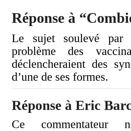
Réponse à “Combi
Le sujet soulevé par
problème des vaccina
déclencheraient des sy
d’une de ses formes.
Réponse à Eric Barce
Ce commentateur n