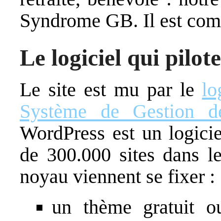
Syndrome GB. Il est comp
Le logiciel qui pilote
Le site est mu par le
lo
Système de Gestion d
WordPress est un logicie
de 300.000 sites dans le
noyau viennent se fixer :
un thème gratuit ou