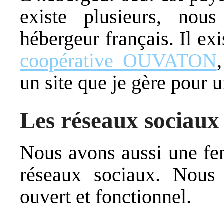
existe plusieurs, nou
hébergeur français. Il ex
coopérative OUVATON
un site que je gère pour u
Les réseaux sociaux
Nous avons aussi une fen
réseaux sociaux. Nou
ouvert et fonctionnel.