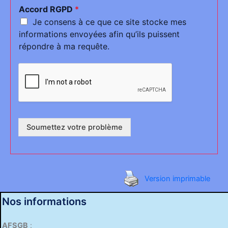
Accord RGPD
*
Je consens à ce que ce site stocke mes
informations envoyées afin qu’ils puissent
répondre à ma requête.
Soumettez votre problème
Version imprimable
Nos informations
AFSGB
: