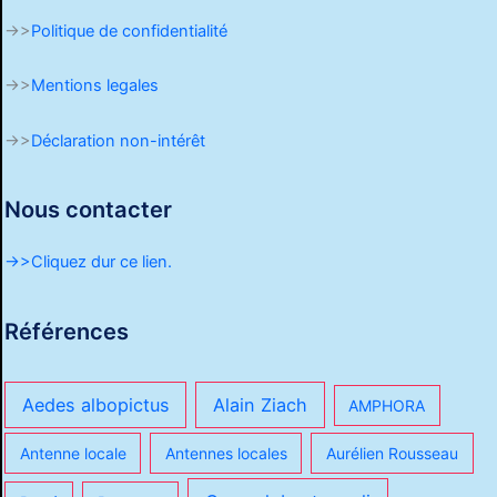
->>
Politique de confidentialité
->>
Mentions legales
->>
Déclaration non-intérêt
Nous contacter
->>Cliquez dur ce lien.
Références
Aedes albopictus
Alain Ziach
AMPHORA
Antenne locale
Antennes locales
Aurélien Rousseau