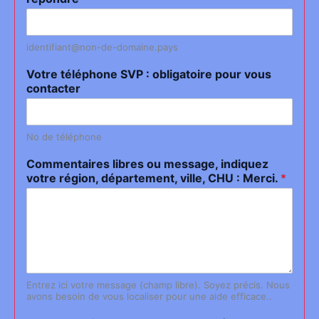
identifiant@non-de-domaine.pays
Votre téléphone SVP : obligatoire pour vous
contacter
No de téléphone
Commentaires libres ou message, indiquez
votre région, département, ville, CHU : Merci.
*
Entrez ici votre message (champ libre). Soyez précis. Nous
avons besoin de vous localiser pour une aide efficace..