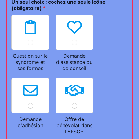
Un seul choix : cochez une seule Icône
(obligatoire)
*
Question sur le
Demande
syndrome et
d'assistance ou
ses formes
de conseil
Demande
Offre de
d'adhésion
bénévolat dans
l'AFSGB