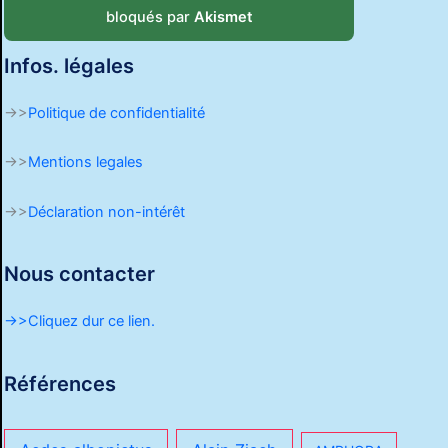
bloqués par
Akismet
Infos. légales
->>
Politique de confidentialité
->>
Mentions legales
->>
Déclaration non-intérêt
Nous contacter
->>Cliquez dur ce lien.
Références