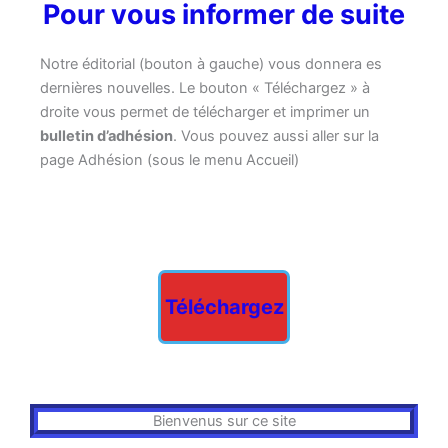
Pour vous informer de suite
Notre éditorial (bouton à gauche) vous donnera es
dernières nouvelles. Le bouton « Téléchargez » à
droite vous permet de télécharger et imprimer un
bulletin d’adhésion
. Vous pouvez aussi aller sur la
page Adhésion (sous le menu Accueil)
Téléchargez
Bienvenus sur ce site