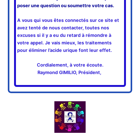
poser une question ou soumettre votre cas.
A vous qui vous êtes connectés sur ce site et
avez tenté de nous contacter, toutes nos
excuses si il y a eu du retard à rémondre à
votre appel. Je vais mieux, les traitements
pour éliminer l’acide urique font leur effet.
Cordialement, à votre écoute.
Raymond GIMILIO, Président,