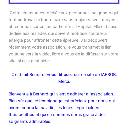
Cette chanson est dédiée aux personnels soignants qui
font un travail extraordinaire sans toujours avoir moyens
et reconnaissance, en particulier à l’Hôpital. Elle est aussi
dédiée aux malades qui doivent mobiliser toute leur
énergie pour affronter cette épreuve. J’ai découvert
récemment votre association, je vous transmet le lien
youtube vers la vidéo, libre à vous de la diffuser sur votre
site, si cela peut aider.
C’est fait Bernard, vous diffusez sur ce site de l’AFSGB.
Merci.
Bienvenue à Bernard qui vient d’adhérer à l’association.
Bien sûr que ce temoignage est prècieux pour nous qui
avons connu la maladie, les kinés-ergo-balnéo
thérapeuthes et qui en sommes sortis grâce à des
soignants admirables.