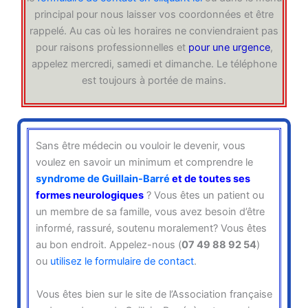
principal pour nous laisser vos coordonnées et être
rappelé. Au cas où les horaires ne conviendraient pas
pour raisons professionnelles et
pour une urgence
,
appelez mercredi, samedi et dimanche. Le téléphone
est toujours à portée de mains.
Sans être médecin ou vouloir le devenir, vous
voulez en savoir un minimum et comprendre le
syndrome de Guillain-Barré
et de toutes ses
formes neurologiques
? Vous êtes un patient ou
un membre de sa famille, vous avez besoin d’être
informé, rassuré, soutenu moralement? Vous êtes
au bon endroit. Appelez-nous (
07 49 88 92 54
)
ou
utilisez le formulaire de contact
.
Vous êtes bien sur le site de l’Association française