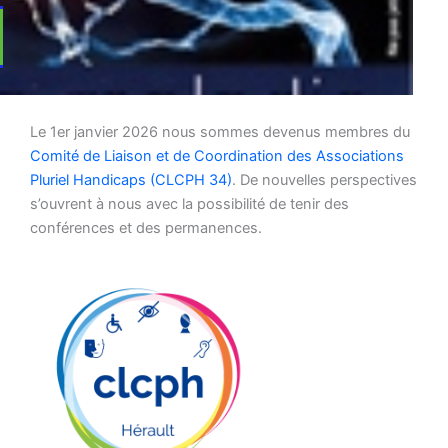
Le 1er janvier 2026 nous sommes devenus membres du
Comité de Liaison et de Coordination des Associations
Pluriel Handicaps (CLCPH 34)
. De nouvelles perspectives
s’ouvrent à nous avec la possibilité de tenir des
conférences et des permanences.