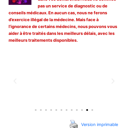
pas un service de diagnostic ou de
conseils médicaux. En aucun cas, nous ne ferons
d’exercice illégal de la médecine. Mais face à
l’ignorance de certains médecins, nous pouvons vous
aider à être traités dans les meilleurs délais, avec les
meilleurs traitements disponibles.
Version imprimable