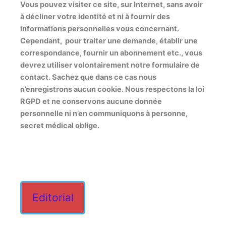
Vous pouvez visiter ce site, sur Internet, sans avoir
à décliner votre identité et ni à fournir des
informations personnelles vous concernant.
Cependant, pour traiter une demande, établir une
correspondance, fournir un abonnement etc., vous
devrez utiliser volontairement notre formulaire de
contact. Sachez que dans ce cas nous
n’enregistrons aucun cookie. Nous respectons la loi
RGPD et ne conservons aucune donnée
personnelle ni n’en communiquons à personne,
secret médical oblige.
Editorial