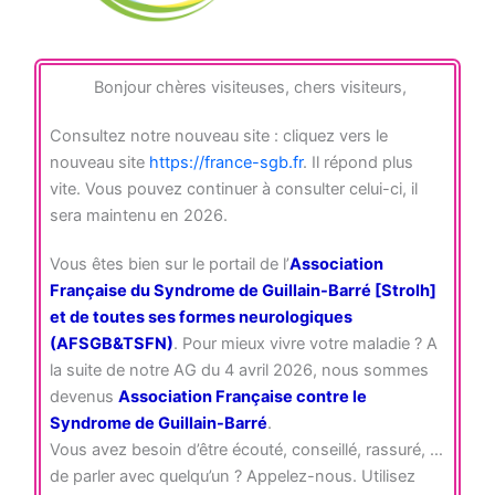
Bonjour chères visiteuses, chers visiteurs,
Consultez notre nouveau site : cliquez vers le
nouveau site
https://france-sgb.fr
. Il répond plus
vite. Vous pouvez continuer à consulter celui-ci, il
sera maintenu en 2026.
Vous êtes bien sur le portail de l’
Association
Française du Syndrome de Guillain-Barré [Strolh]
et de toutes ses formes neurologiques
(AFSGB&TSFN)
. Pour mieux vivre votre maladie ? A
la suite de notre AG du 4 avril 2026, nous sommes
devenus
Association Française contre le
Syndrome de Guillain-Barré
.
Vous avez besoin d’être écouté, conseillé, rassuré, …
de parler avec quelqu’un ? Appelez-nous. Utilisez