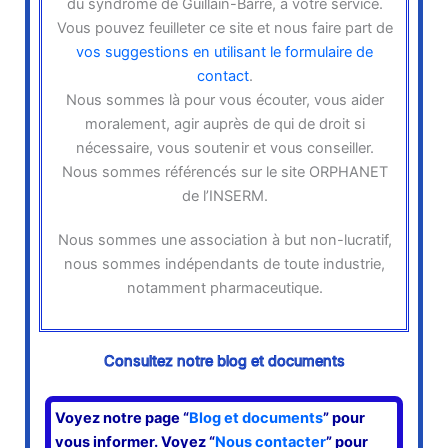
du syndrome de Guillain-Barré, à votre service.
Vous pouvez feuilleter ce site et nous faire part de
vos suggestions en utilisant le formulaire de
contact
.
Nous sommes là pour vous écouter, vous aider
moralement, agir auprès de qui de droit si
nécessaire, vous soutenir et vous conseiller.
Nous sommes référencés sur le site ORPHANET
de l’INSERM.
Nous sommes une association à but non-lucratif,
nous sommes indépendants de toute industrie,
notamment pharmaceutique.
Consultez notre blog et documents
Voyez notre page “
Blog et documents
” pour
vous informer. Voyez “
Nous contacter
” pour