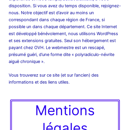
disposition. Si vous avez du temps disponible, rejoignez-
nous. Notre objectif est d’avoir au moins un
correspondant dans chaque région de France, si
possible un dans chaque département. Ce site Internet
est développé bénévolement, nous utilisons WordPress
et ses extensions gratuites. Seul son hébergement est
payant chez OVH. Le webmestre est un rescapé,
présumé guéri, d’une forme dite « polyradiculo-névrite
aiguë chronique ».
Vous trouverez sur ce site (et sur l’ancien) des
informations et des liens utiles.
Mentions
légales