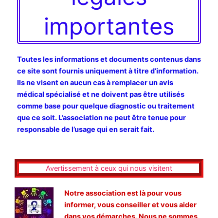
importantes
Toutes les informations et documents contenus dans
ce site sont fournis uniquement à titre d’information.
Ils ne visent en aucun cas à remplacer un avis
médical spécialisé et ne doivent pas être utilisés
comme base pour quelque diagnostic ou traitement
que ce soit. L’association ne peut être tenue pour
responsable de l’usage qui en serait fait.
Avertissement à ceux qui nous visitent
Notre association est là pour vous
informer, vous conseiller et vous aider
dans vos démarches. Nous ne sommes