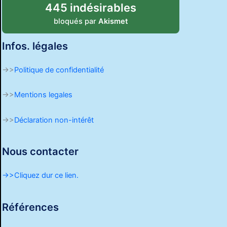
445 indésirables
bloqués par
Akismet
Infos. légales
->>
Politique de confidentialité
->>
Mentions legales
->>
Déclaration non-intérêt
Nous contacter
->>Cliquez dur ce lien.
Références