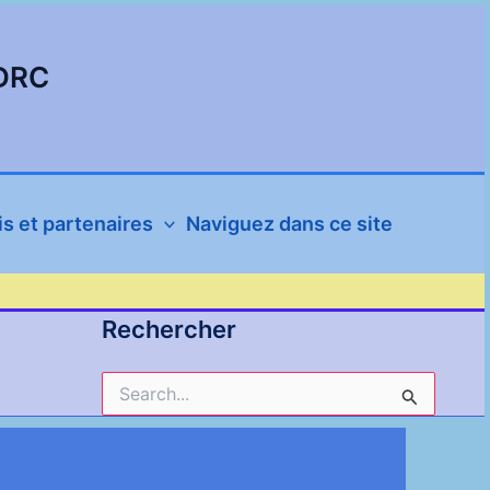
SDRC
s et partenaires
Naviguez dans ce site
Rechercher
Rechercher :