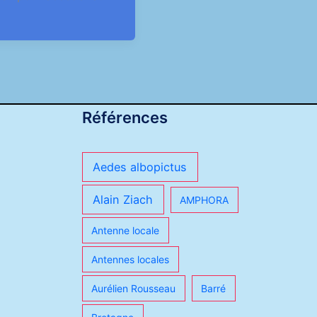
Références
Aedes albopictus
Alain Ziach
AMPHORA
Antenne locale
Antennes locales
Aurélien Rousseau
Barré