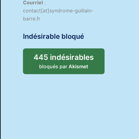
Courriel
:
contact[at]syndrome-guillain-
barre.fr
Indésirable bloqué
445 indésirables
bloqués par
Akismet