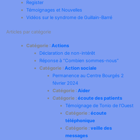
Register
Témoignages et Nouvelles
Vidéos sur le syndrome de Guillain-Barré
Articles par catégorie
Catégorie :
Actions
Déclaration de non-intérêt
Réponse à “Combien sommes-nous”
Catégorie :
Action sociale
Permanence au Centre Bourgés 2
février 2024
Catégorie :
Aider
Catégorie :
écoute des patients
Témoignage de Tonio de l’Ouest
Catégorie :
écoute
téléphonique
Catégorie :
veille des
messages