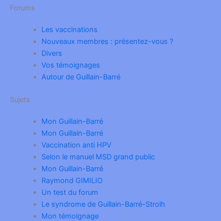
Forums
Les vaccinations
Nouveaux membres : présentez-vous ?
Divers
Vos témoignages
Autour de Guillain-Barré
Sujets
Mon Guillain-Barré
Mon Guillain-Barré
Vaccination anti HPV
Selon le manuel MSD grand public
Mon Guillain-Barré
Raymond GIMILIO
Un test du forum
Le syndrome de Guillain-Barré-Strolh
Mon témoignage