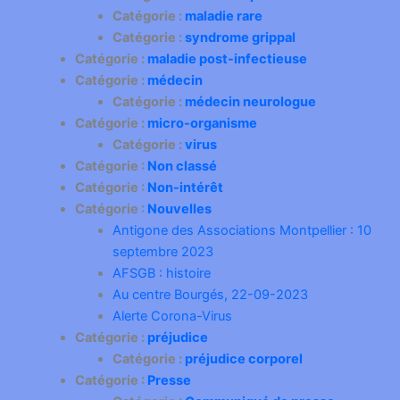
Catégorie :
maladie rare
Catégorie :
syndrome grippal
Catégorie :
maladie post-infectieuse
Catégorie :
médecin
Catégorie :
médecin neurologue
Catégorie :
micro-organisme
Catégorie :
virus
Catégorie :
Non classé
Catégorie :
Non-intérêt
Catégorie :
Nouvelles
Antigone des Associations Montpellier : 10
septembre 2023
AFSGB : histoire
Au centre Bourgés, 22-09-2023
Alerte Corona-Virus
Catégorie :
préjudice
Catégorie :
préjudice corporel
Catégorie :
Presse