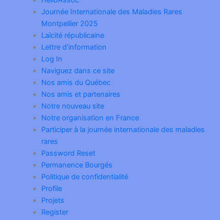
HelloAssoc
Journée Internationale des Maladies Rares
Montpellier 2025
Laïcité républicaine
Lettre d’information
Log In
Naviguez dans ce site
Nos amis du Québec
Nos amis et partenaires
Notre nouveau site
Notre organisation en France
Participer à la journée internationale des maladies
rares
Password Reset
Permanence Bourgés
Politique de confidentialité
Profile
Projets
Register