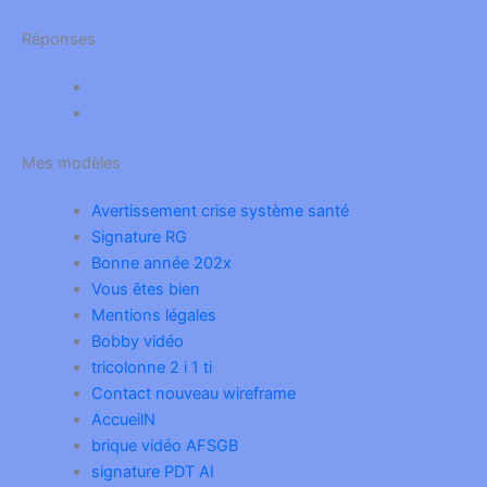
Réponses
Mes modèles
Avertissement crise système santé
Signature RG
Bonne année 202x
Vous êtes bien
Mentions légales
Bobby vidéo
tricolonne 2 i 1 ti
Contact nouveau wireframe
AccueilN
brique vidéo AFSGB
signature PDT AI