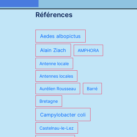
Références
Aedes albopictus
Alain Ziach
AMPHORA
Antenne locale
Antennes locales
Aurélien Rousseau
Barré
Bretagne
Campylobacter coli
Castelnau-le-Lez