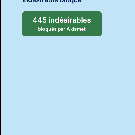
445 indésirables
bloqués par
Akismet