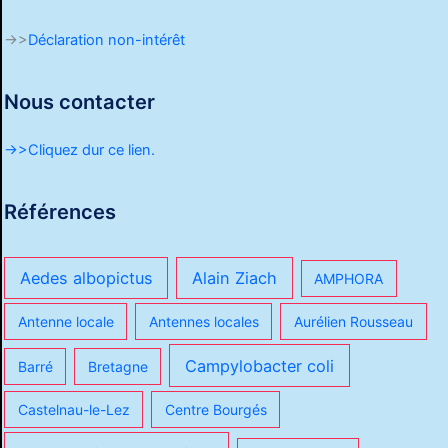
->>
Déclaration non-intérêt
Nous contacter
->>Cliquez dur ce lien.
Références
Aedes albopictus
Alain Ziach
AMPHORA
Antenne locale
Antennes locales
Aurélien Rousseau
Campylobacter coli
Barré
Bretagne
Castelnau-le-Lez
Centre Bourgés