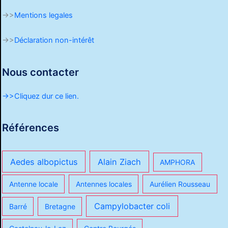
->>
Mentions legales
->>
Déclaration non-intérêt
Nous contacter
->>Cliquez dur ce lien.
Références
Aedes albopictus
Alain Ziach
AMPHORA
Antenne locale
Antennes locales
Aurélien Rousseau
Campylobacter coli
Barré
Bretagne