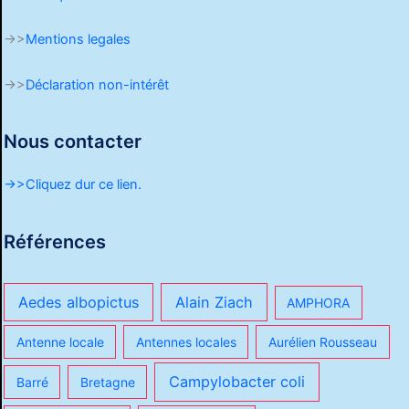
->>
Mentions legales
->>
Déclaration non-intérêt
Nous contacter
->>Cliquez dur ce lien.
Références
Aedes albopictus
Alain Ziach
AMPHORA
Antenne locale
Antennes locales
Aurélien Rousseau
Campylobacter coli
Barré
Bretagne