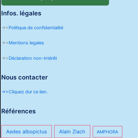
Infos. légales
->>
Politique de confidentialité
->>
Mentions legales
->>
Déclaration non-intérêt
Nous contacter
->>Cliquez dur ce lien.
Références
Aedes albopictus
Alain Ziach
AMPHORA