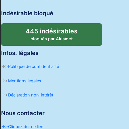
Indésirable bloqué
445 indésirables
bloqués par
Akismet
Infos. légales
->>
Politique de confidentialité
->>
Mentions legales
->>
Déclaration non-intérêt
Nous contacter
->>Cliquez dur ce lien.