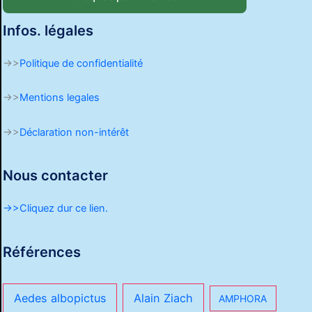
Infos. légales
->>
Politique de confidentialité
->>
Mentions legales
->>
Déclaration non-intérêt
Nous contacter
->>Cliquez dur ce lien.
Références
Aedes albopictus
Alain Ziach
AMPHORA