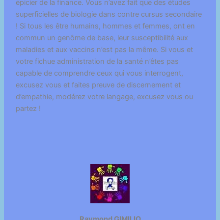
épicier de la finance. Vous n’avez fait que des études
superficielles de biologie dans contre cursus secondaire
! Si tous les être humains, hommes et femmes, ont en
commun un genôme de base, leur susceptibilité aux
maladies et aux vaccins n’est pas la même. Si vous et
votre fichue administration de la santé n’êtes pas
capable de comprendre ceux qui vous interrogent,
excusez vous et faites preuve de discernement et
d’empathie, modérez votre langage, excusez vous ou
partez !
Raymond GIMILIO