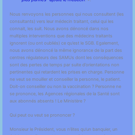
Nous renvoyons les personnes qui nous consultent (les
consultants) vers leur médecin traitant, celui qui les
connait, les suit. Nous avons dénoncé dans nos
multiples interventions que des médecins traitants
ignorent (ou ont oubliés) ce qu’est le SGB. Egalement,
nous avons dénoncé la même ignorance de la part des
centres régulateurs des SAMUs dont les conséquences
sont des pertes de temps par suite d’orientations non
pertinentes qui retardent les prises en charge. Personne
ne veut se mouiller et conseiller la personne, le patient.
Doit-on conseiller ou non la vaccination ? Personne ne
se prononce, les Agences régionales de la Santé sont
aux abonnés absents ! Le Ministère ?
Qui peut ou veut se prononcer ?
Monsieur le Président, vous n’êtes qu’un banquier, un