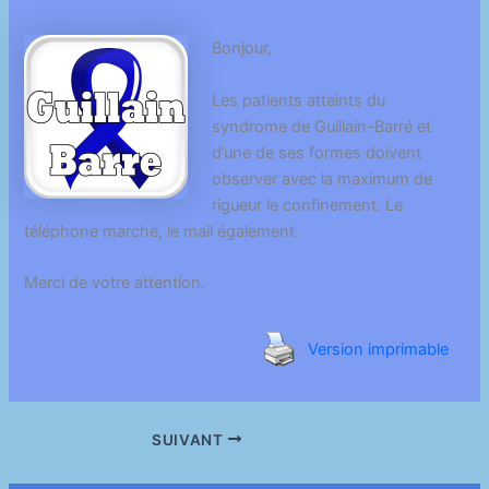
Bonjour,
Les patients atteints du
syndrome de Guillain-Barré et
d’une de ses formes doivent
observer avec la maximum de
rigueur le confinement. Le
téléphone marche, le mail également.
Merci de votre attention.
Version imprimable
SUIVANT