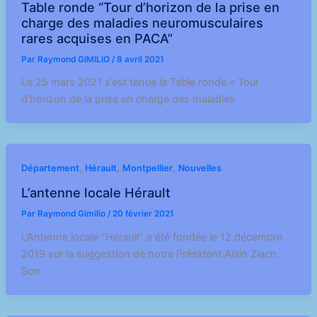
Table ronde “Tour d’horizon de la prise en
charge des maladies neuromusculaires
rares acquises en PACA”
Par
Raymond GIMILIO
/
8 avril 2021
Le 25 mars 2021 s’est tenue la Table ronde « Tour
d’horizon de la prise en charge des maladies
,
,
,
Département
Hérault
Montpellier
Nouvelles
L’antenne locale Hérault
Par
Raymond Gimilio
/
20 février 2021
L’Antenne locale “Hérault” a été fondée le 12 décembre
2019 sur la suggestion de notre Président Alain Ziach.
Son