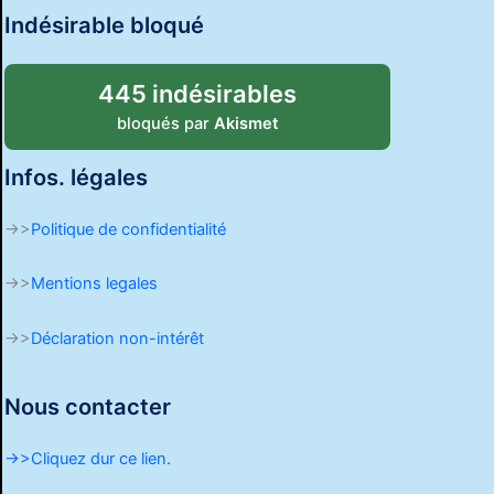
Indésirable bloqué
445 indésirables
bloqués par
Akismet
Infos. légales
->>
Politique de confidentialité
->>
Mentions legales
->>
Déclaration non-intérêt
Nous contacter
->>Cliquez dur ce lien.