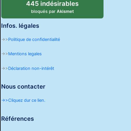
445 indésirables
bloqués par
Akismet
Infos. légales
->>
Politique de confidentialité
->>
Mentions legales
->>
Déclaration non-intérêt
Nous contacter
->>Cliquez dur ce lien.
Références