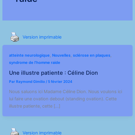
Version imprimable
,
,
,
atteinte neurologique
Nouvelles
sclérose en plaques
syndrome de l'homme raide
Une illustre patiente : Céline Dion
Par
Raymond Gimilio
/
5 février 2024
Nous saluons ici Madame Céline Dion. Nous voulons ici
lui faire une ovation debout (standing ovation). Cette
illustre patiente, cette […]
Version imprimable