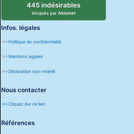
445 indésirables
bloqués par
Akismet
Infos. légales
->>
Politique de confidentialité
->>
Mentions legales
->>
Déclaration non-intérêt
Nous contacter
->>Cliquez dur ce lien.
Références