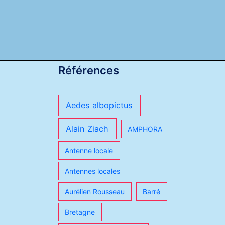
Références
Aedes albopictus
Alain Ziach
AMPHORA
Antenne locale
Antennes locales
Aurélien Rousseau
Barré
Bretagne