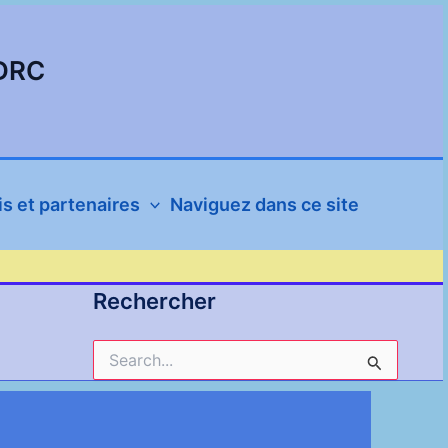
SDRC
s et partenaires
Naviguez dans ce site
Rechercher
Rechercher :