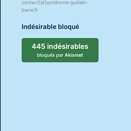
contact[at]syndrome-guillain-
barre.fr
Indésirable bloqué
445 indésirables
bloqués par
Akismet