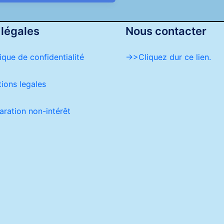
 légales
Nous contacter
tique de confidentialité
->>Cliquez dur ce lien.
ions legales
aration non-intérêt