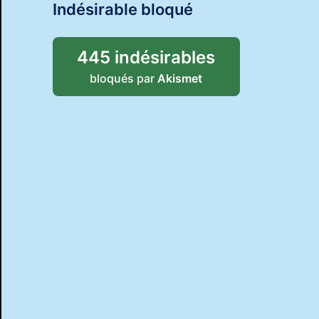
Indésirable bloqué
445 indésirables
bloqués par
Akismet