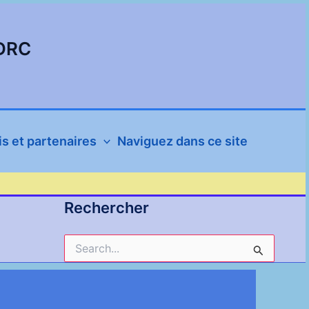
SDRC
s et partenaires
Naviguez dans ce site
Rechercher
Rechercher :