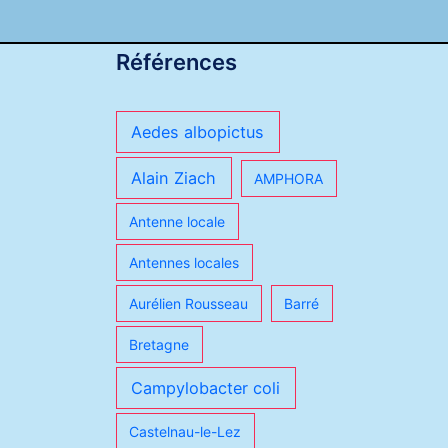
Références
Aedes albopictus
Alain Ziach
AMPHORA
Antenne locale
Antennes locales
Aurélien Rousseau
Barré
Bretagne
Campylobacter coli
Castelnau-le-Lez